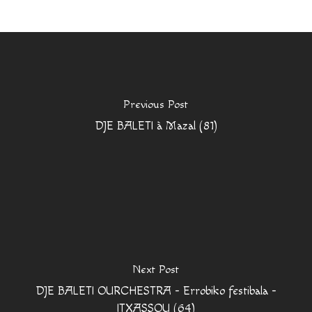
Previous Post
DJE BALETI à Mazal (81)
Next Post
DJE BALETI OURCHESTRA - Errobiko festibala -
ITXASSOU (64)