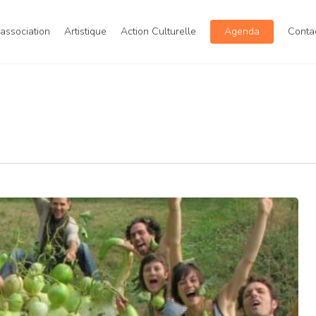
’association
Artistique
Action Culturelle
Agenda
Conta