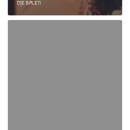
DJE BALETI