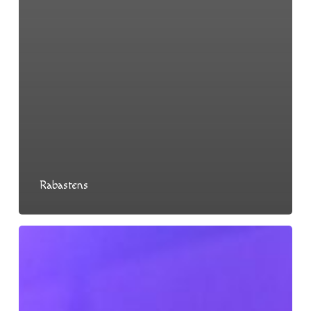
Rabastens